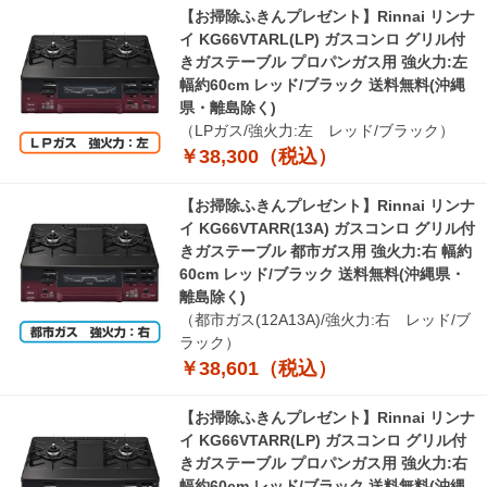
【お掃除ふきんプレゼント】Rinnai リンナ
イ KG66VTARL(LP) ガスコンロ グリル付
きガステーブル プロパンガス用 強火力:左
幅約60cm レッド/ブラック 送料無料(沖縄
県・離島除く)
（LPガス/強火力:左 レッド/ブラック）
￥38,300（税込）
【お掃除ふきんプレゼント】Rinnai リンナ
イ KG66VTARR(13A) ガスコンロ グリル付
きガステーブル 都市ガス用 強火力:右 幅約
60cm レッド/ブラック 送料無料(沖縄県・
離島除く)
（都市ガス(12A13A)/強火力:右 レッド/ブ
ラック）
￥38,601（税込）
【お掃除ふきんプレゼント】Rinnai リンナ
イ KG66VTARR(LP) ガスコンロ グリル付
きガステーブル プロパンガス用 強火力:右
幅約60cm レッド/ブラック 送料無料(沖縄