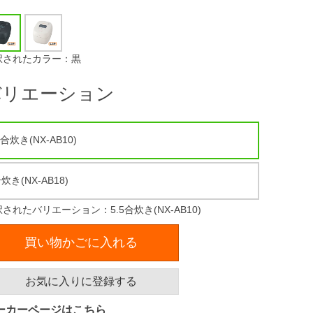
択されたカラー：黒
バリエーション
5合炊き(NX-AB10)
炊き(NX-AB18)
されたバリエーション：5.5合炊き(NX-AB10)
買い物かごに入れる
お気に入りに登録する
ーカーページはこちら