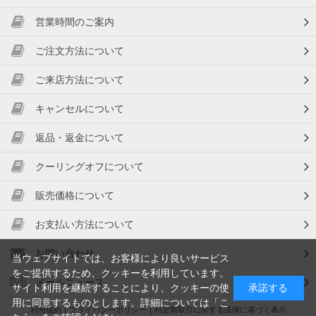
営業時間のご案内
ご注文方法について
ご来店方法について
キャンセルについて
返品・返金について
クーリングオフについて
販売価格について
お支払い方法について
お問い合わせ
当ウェブサイトでは、お客様により良いサービス
をご提供するため、クッキーを利用しています。
メールニュース
サイト利用を継続することにより、クッキーの使
承諾する
用に同意するものとします。詳細については「
こ
利用規約
プライバシーポリシー
特定商取引に関する法律に基づく表示