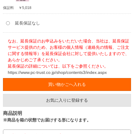
保証料
￥5,018
延長保証なし
なお、延長保証のお申込みをいただいた場合、当社は、延長保証
サービス提供のため、お客様の個人情報（連絡先の情報、ご注文
に関する情報等）を延長保証会社に対して提供いたしますので、
あらかじめご了承ください。
延長保証の詳細については、以下をご参照ください。
https://www.pc-trust.co.jp/shop/contents3/index.aspx
お気に入りに登録する
商品説明
※商品を箱の状態でお届けする形になります。