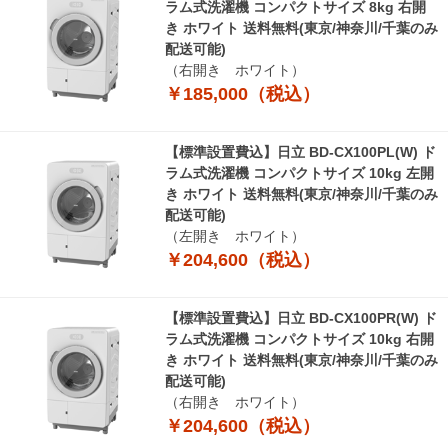
ラム式洗濯機 コンパクトサイズ 8kg 右開
き ホワイト 送料無料(東京/神奈川/千葉のみ
配送可能)
（右開き ホワイト）
￥185,000（税込）
【標準設置費込】日立 BD-CX100PL(W) ド
ラム式洗濯機 コンパクトサイズ 10kg 左開
き ホワイト 送料無料(東京/神奈川/千葉のみ
配送可能)
（左開き ホワイト）
￥204,600（税込）
【標準設置費込】日立 BD-CX100PR(W) ド
ラム式洗濯機 コンパクトサイズ 10kg 右開
き ホワイト 送料無料(東京/神奈川/千葉のみ
配送可能)
（右開き ホワイト）
￥204,600（税込）