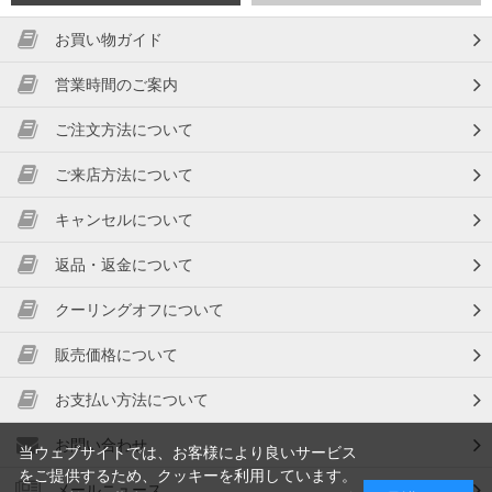
お買い物ガイド
営業時間のご案内
ご注文方法について
ご来店方法について
キャンセルについて
返品・返金について
クーリングオフについて
販売価格について
お支払い方法について
お問い合わせ
当ウェブサイトでは、お客様により良いサービス
をご提供するため、クッキーを利用しています。
メールニュース