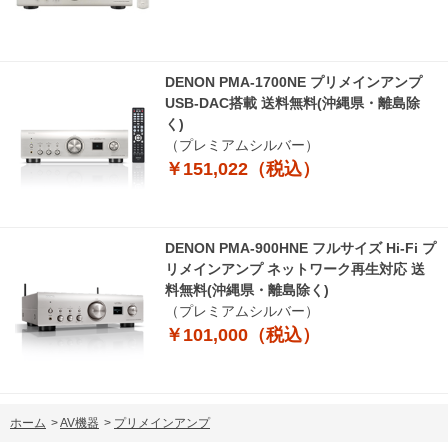
DENON PMA-1700NE プリメインアンプ
USB-DAC搭載 送料無料(沖縄県・離島除
く)
（プレミアムシルバー）
￥151,022（税込）
DENON PMA-900HNE フルサイズ Hi-Fi プ
リメインアンプ ネットワーク再生対応 送
料無料(沖縄県・離島除く)
（プレミアムシルバー）
￥101,000（税込）
ホーム
>
AV機器
>
プリメインアンプ