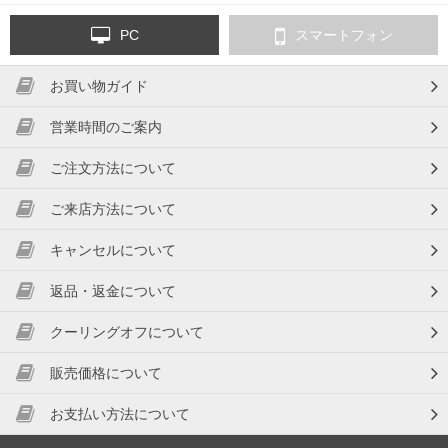
PC
スマートフォン
お買い物ガイド
営業時間のご案内
ご注文方法について
ご来店方法について
キャンセルについて
返品・返金について
クーリングオフについて
販売価格について
お支払い方法について