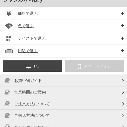
価格で選ぶ
色で選ぶ
テイストで選ぶ
用途で選ぶ
PC
スマートフォン
お買い物ガイド
営業時間のご案内
ご注文方法について
ご来店方法について
キャンセルについて