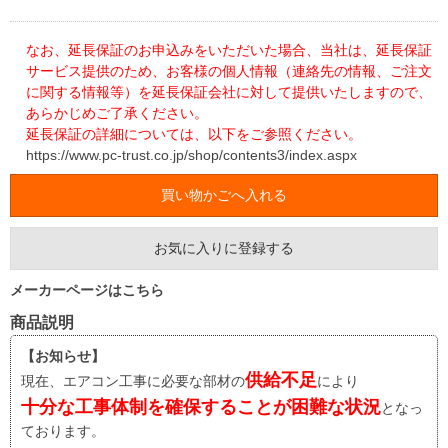
なお、延長保証のお申込みをいただいた場合、当社は、延長保証
サービス提供のため、お客様の個人情報（連絡先の情報、ご注文
に関する情報等）を延長保証会社に対して提供いたしますので、
あらかじめご了承ください。
延長保証の詳細については、以下をご参照ください。
https://www.pc-trust.co.jp/shop/contents3/index.aspx
お気に入りに登録する
メーカーページはこちら
商品説明
【お知らせ】
供給不足
現在、エアコン工事に必要な部材の
により
十分な工事体制を確保することが困難な状況
となっ
ております。