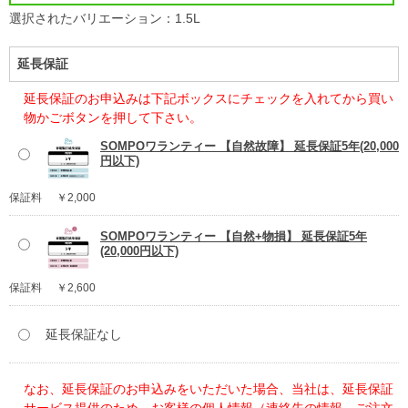
選択されたバリエーション：1.5L
延長保証
延長保証のお申込みは下記ボックスにチェックを入れてから買い
物かごボタンを押して下さい。
SOMPOワランティー 【自然故障】 延長保証5年(20,000
円以下)
保証料
￥2,000
SOMPOワランティー 【自然+物損】 延長保証5年
(20,000円以下)
保証料
￥2,600
延長保証なし
なお、延長保証のお申込みをいただいた場合、当社は、延長保証