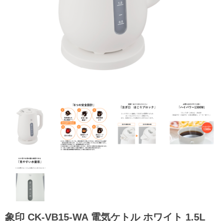
象印 CK-VB15-WA 電気ケトル ホワイト 1.5L