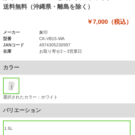
送料無料（沖縄県・離島を除く）
￥7,000（税込）
メーカー
象印
型番
CK-VB15-WA
JANコード
4974305230997
在庫
お取り寄せ2～3営業日
カラー
選択されたカラー：ホワイト
バリエーション
1.5L