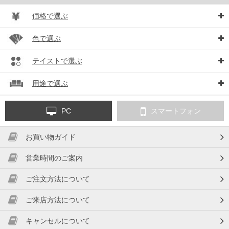
価格で選ぶ
色で選ぶ
テイストで選ぶ
用途で選ぶ
PC
スマートフォン
お買い物ガイド
営業時間のご案内
ご注文方法について
ご来店方法について
キャンセルについて