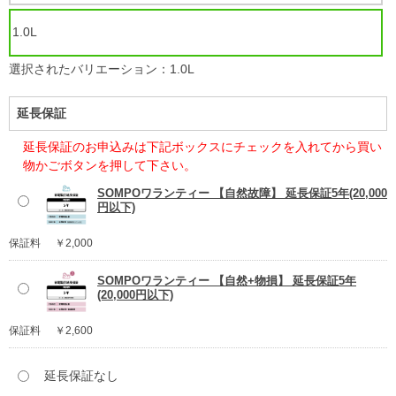
1.0L
選択されたバリエーション：1.0L
延長保証
延長保証のお申込みは下記ボックスにチェックを入れてから買い
物かごボタンを押して下さい。
SOMPOワランティー 【自然故障】 延長保証5年(20,000
円以下)
保証料
￥2,000
SOMPOワランティー 【自然+物損】 延長保証5年
(20,000円以下)
保証料
￥2,600
延長保証なし