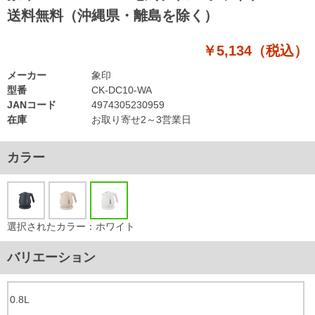
送料無料（沖縄県・離島を除く）
￥5,134（税込）
メーカー
象印
型番
CK-DC10-WA
JANコード
4974305230959
在庫
お取り寄せ2～3営業日
カラー
選択されたカラー：ホワイト
バリエーション
0.8L