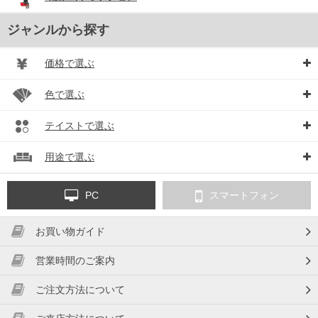
ジャンルから探す
価格で選ぶ
色で選ぶ
テイストで選ぶ
用途で選ぶ
PC
スマートフォン
お買い物ガイド
営業時間のご案内
ご注文方法について