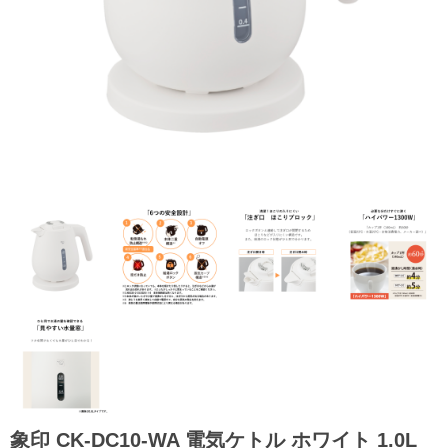
象印 CK-DC10-WA 電気ケトル ホワイト 1.0L