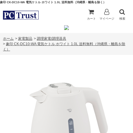
象印 CK-DC10-WA 電気ケトル ホワイト 1.0L 送料無料（沖縄県・離島を除く）
カート
マイページ
検索
ホーム
>
家電製品
>
調理家電/調理器具
>
象印 CK-DC10-WA 電気ケトル ホワイト 1.0L 送料無料（沖縄県・離島を除
く）