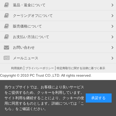
返品・返金について
クーリングオフについて
販売価格について
お支払い方法について
お問い合わせ
メールニュース
利用規約
プライバシーポリシー
特定商取引に関する法律に基づく表示
Copyright © 2010 PC Trust CO.,LTD. All rights reserved.
当ウェブサイトでは、お客様により良いサービス
をご提供するため、クッキーを利用しています。
サイト利用を継続することにより、クッキーの使
承諾する
用に同意するものとします。詳細については「
こ
ちら
」をご確認ください。