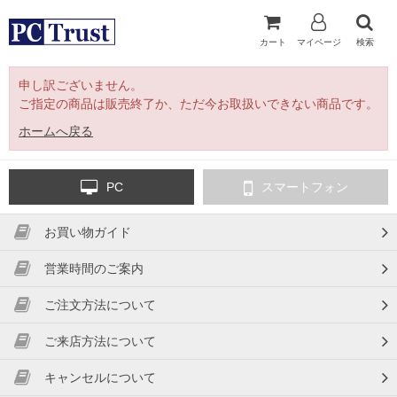
カート
マイページ
検索
申し訳ございません。
ご指定の商品は販売終了か、ただ今お取扱いできない商品です。
ホームへ戻る
PC
スマートフォン
お買い物ガイド
営業時間のご案内
ご注文方法について
ご来店方法について
キャンセルについて