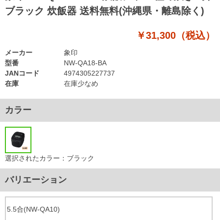
ブラック 炊飯器 送料無料(沖縄県・離島除く)
￥31,300（税込）
メーカー
象印
型番
NW-QA18-BA
JANコード
4974305227737
在庫
在庫少なめ
カラー
選択されたカラー：ブラック
バリエーション
5.5合(NW-QA10)