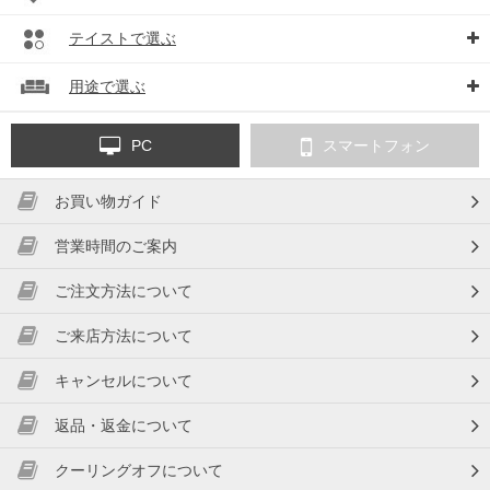
テイストで選ぶ
用途で選ぶ
PC
スマートフォン
お買い物ガイド
営業時間のご案内
ご注文方法について
ご来店方法について
キャンセルについて
返品・返金について
クーリングオフについて