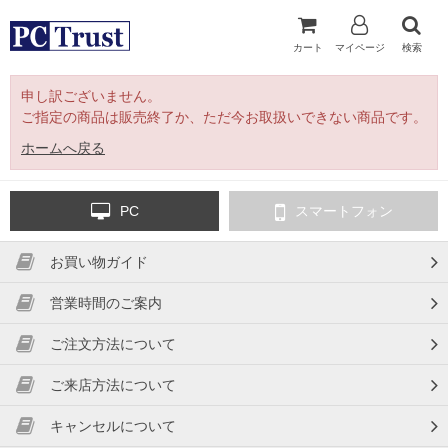
カート
マイページ
検索
申し訳ございません。
ご指定の商品は販売終了か、ただ今お取扱いできない商品です。
ホームへ戻る
PC
スマートフォン
お買い物ガイド
営業時間のご案内
ご注文方法について
ご来店方法について
キャンセルについて