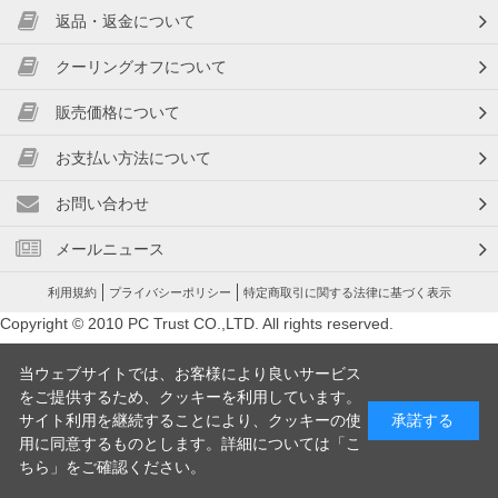
返品・返金について
クーリングオフについて
販売価格について
お支払い方法について
お問い合わせ
メールニュース
利用規約
プライバシーポリシー
特定商取引に関する法律に基づく表示
Copyright © 2010 PC Trust CO.,LTD. All rights reserved.
当ウェブサイトでは、お客様により良いサービス
をご提供するため、クッキーを利用しています。
サイト利用を継続することにより、クッキーの使
承諾する
用に同意するものとします。詳細については「
こ
ちら
」をご確認ください。