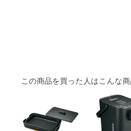
この商品を買った人はこんな商