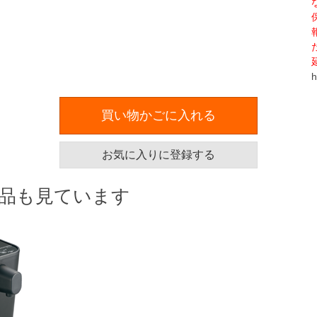
h
買い物かごに入れる
お気に入りに登録する
品も見ています