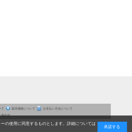
いて
販売価格について
お支払い方法について
い合わせ
キーの使用に同意するものとします。詳細については
承諾する