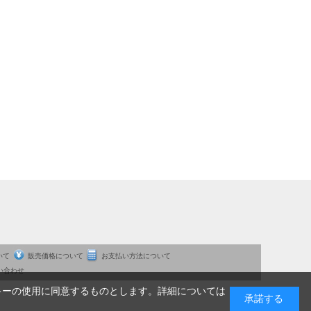
いて
販売価格について
お支払い方法について
い合わせ
キーの使用に同意するものとします。詳細については
承諾する