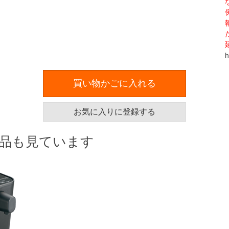
h
買い物かごに入れる
お気に入りに登録する
品も見ています