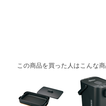
この商品を買った人はこんな商