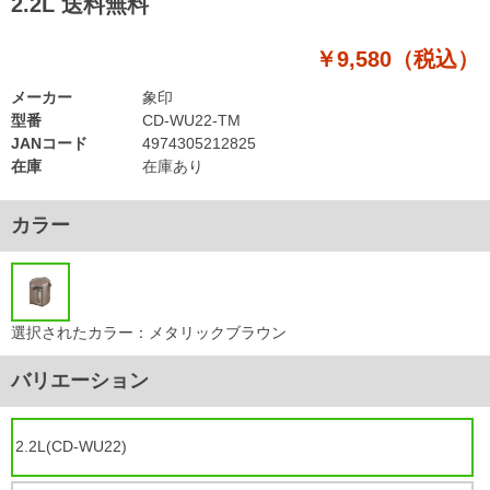
2.2L 送料無料
￥9,580（税込）
メーカー
象印
型番
CD-WU22-TM
JANコード
4974305212825
在庫
在庫あり
カラー
選択されたカラー：メタリックブラウン
バリエーション
2.2L(CD-WU22)