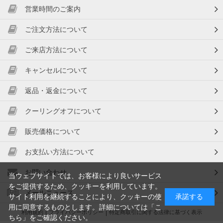
営業時間のご案内
ご注文方法について
ご来店方法について
キャンセルについて
返品・返金について
クーリングオフについて
販売価格について
お支払い方法について
お問い合わせ
当ウェブサイトでは、お客様により良いサービス
をご提供するため、クッキーを利用しています。
メールニュース
サイト利用を継続することにより、クッキーの使
承諾する
用に同意するものとします。詳細については「
こ
利用規約
プライバシーポリシー
特定商取引に関する法律に基づく表示
ちら
」をご確認ください。