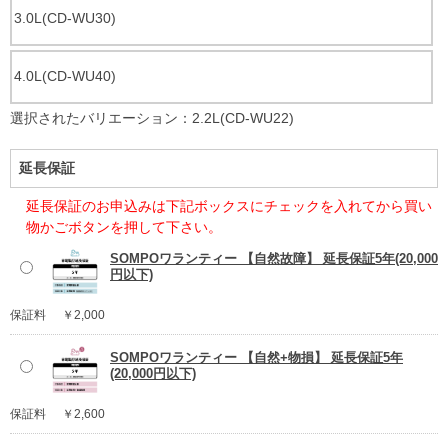
3.0L(CD-WU30)
4.0L(CD-WU40)
選択されたバリエーション：2.2L(CD-WU22)
延長保証
延長保証のお申込みは下記ボックスにチェックを入れてから買い
物かごボタンを押して下さい。
SOMPOワランティー 【自然故障】 延長保証5年(20,000
円以下)
保証料
￥2,000
SOMPOワランティー 【自然+物損】 延長保証5年
(20,000円以下)
保証料
￥2,600