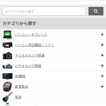
キーワードから探す
カテゴリから探す
パソコン / タブレット
パソコン周辺機器 / ソフト
デジタルカメラ関連
ビデオカメラ関連
AV機器
家電製品
楽器