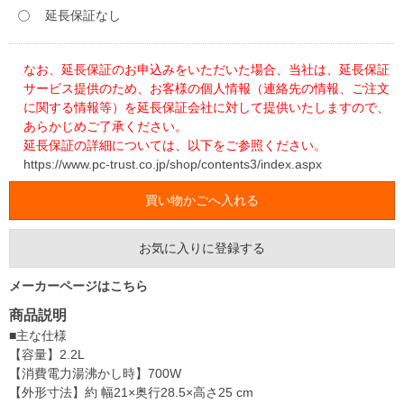
延長保証なし
なお、延長保証のお申込みをいただいた場合、当社は、延長保証
サービス提供のため、お客様の個人情報（連絡先の情報、ご注文
に関する情報等）を延長保証会社に対して提供いたしますので、
あらかじめご了承ください。
延長保証の詳細については、以下をご参照ください。
https://www.pc-trust.co.jp/shop/contents3/index.aspx
お気に入りに登録する
メーカーページはこちら
商品説明
■主な仕様
【容量】2.2L
【消費電力湯沸かし時】700W
【外形寸法】約 幅21×奥行28.5×高さ25 cm