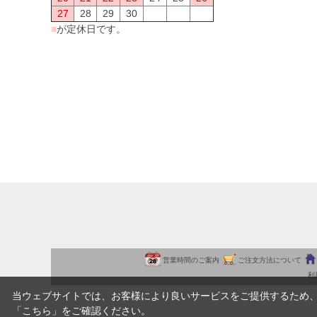
27
28
29
30
■
が定休日です。
営業時間のご案内
ご注文方法について
利
当ウェブサイトでは、お客様により良いサービスをご提供するため
「
こちら
」をご確認ください。