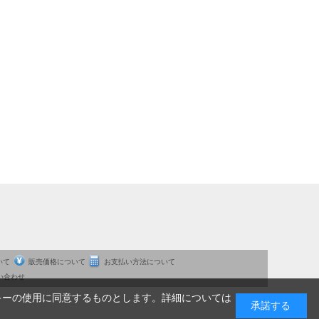
いて
販売価格について
お支払い方法について
い合わせ
キーの使用に同意するものとします。詳細については
承諾する