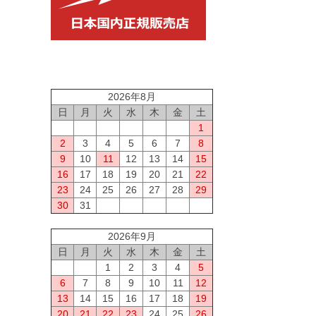
2026年8月
日
月
火
水
木
金
土
1
2
3
4
5
6
7
8
9
10
11
12
13
14
15
16
17
18
19
20
21
22
23
24
25
26
27
28
29
30
31
2026年9月
日
月
火
水
木
金
土
1
2
3
4
5
6
7
8
9
10
11
12
13
14
15
16
17
18
19
20
21
22
23
24
25
26