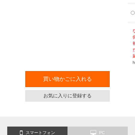
h
買い物かごに入れる
お気に入りに登録する
スマートフォン
PC