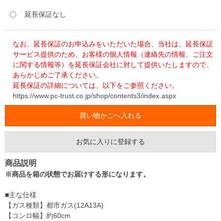
延長保証なし
なお、延長保証のお申込みをいただいた場合、当社は、延長保証
サービス提供のため、お客様の個人情報（連絡先の情報、ご注文
に関する情報等）を延長保証会社に対して提供いたしますので、
あらかじめご了承ください。
延長保証の詳細については、以下をご参照ください。
https://www.pc-trust.co.jp/shop/contents3/index.aspx
お気に入りに登録する
商品説明
※商品を箱の状態でお届けする形になります。
■主な仕様
【ガス種類】都市ガス(12A13A)
【コンロ幅】約60cm