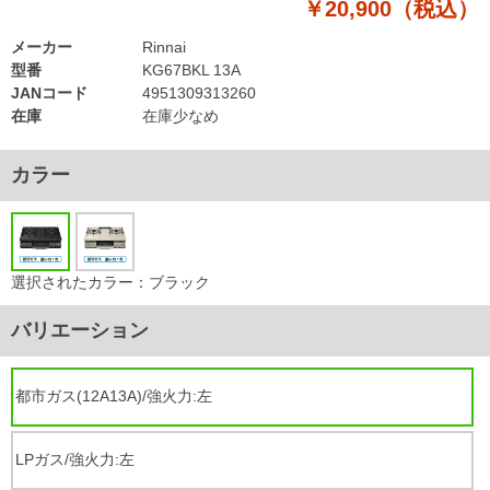
￥20,900（税込）
メーカー
Rinnai
型番
KG67BKL 13A
JANコード
4951309313260
在庫
在庫少なめ
カラー
選択されたカラー：ブラック
バリエーション
都市ガス(12A13A)/強火力:左
LPガス/強火力:左