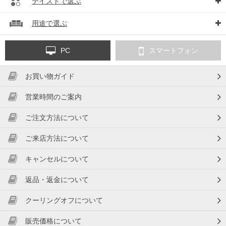
テイストで選ぶ
用途で選ぶ
PC
スマートフォン
お買い物ガイド
営業時間のご案内
ご注文方法について
ご来店方法について
キャンセルについて
返品・返金について
クーリングオフについて
販売価格について