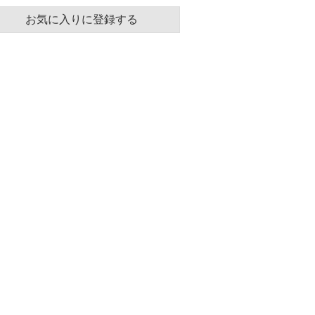
お気に入りに登録する