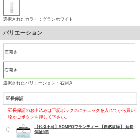
選択されたカラー：グランホワイト
バリエーション
左開き
右開き
選択されたバリエーション：右開き
延長保証
延長保証のお申込みは下記ボックスにチェックを入れてから買い
物かごボタンを押して下さい。
【代引不可】SOMPOワランティー 【自然故障】 延長
保証5年