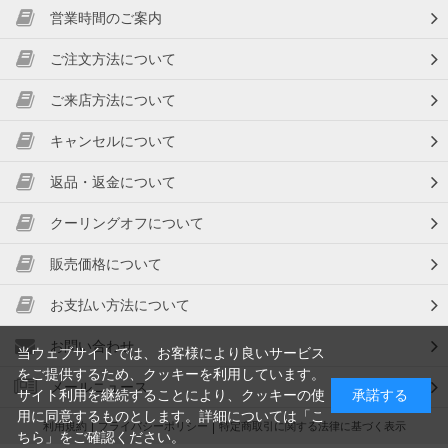
営業時間のご案内
ご注文方法について
ご来店方法について
キャンセルについて
返品・返金について
クーリングオフについて
販売価格について
お支払い方法について
お問い合わせ
当ウェブサイトでは、お客様により良いサービス
をご提供するため、クッキーを利用しています。
メールニュース
サイト利用を継続することにより、クッキーの使
承諾する
用に同意するものとします。詳細については「
こ
利用規約
プライバシーポリシー
特定商取引に関する法律に基づく表示
ちら
」をご確認ください。