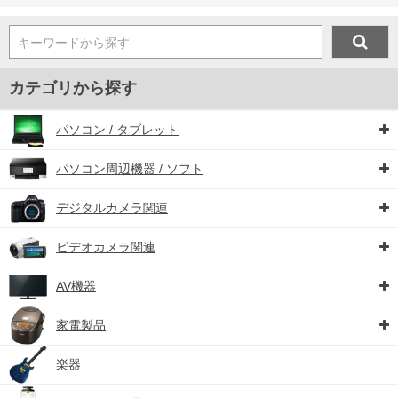
キーワードから探す
カテゴリから探す
パソコン / タブレット
パソコン周辺機器 / ソフト
デジタルカメラ関連
ビデオカメラ関連
AV機器
家電製品
楽器