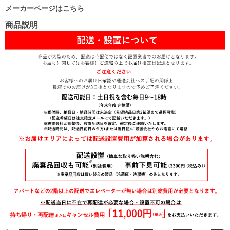
メーカーページはこちら
商品説明