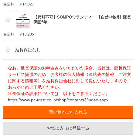
保証料
￥14,027
【代引不可】SOMPOワランティー 【自然+物損】延長
保証5年
保証料
￥18,235
延長保証なし
なお、延長保証のお申込みをいただいた場合、当社は、延長保証
サービス提供のため、お客様の個人情報（連絡先の情報、ご注文
に関する情報等）を延長保証会社に対して提供いたしますので、
あらかじめご了承ください。
延長保証の詳細については、以下をご参照ください。
https://www.pc-trust.co.jp/shop/contents3/index.aspx
お気に入りに登録する