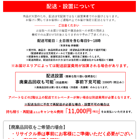
【廃棄品回収をご希望の場合】
・リサイクル券は事前にお客様にご準備いただく必要がござい