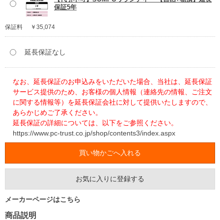
保証5年
保証料
￥35,074
延長保証なし
なお、延長保証のお申込みをいただいた場合、当社は、延長保証
サービス提供のため、お客様の個人情報（連絡先の情報、ご注文
に関する情報等）を延長保証会社に対して提供いたしますので、
あらかじめご了承ください。
延長保証の詳細については、以下をご参照ください。
https://www.pc-trust.co.jp/shop/contents3/index.aspx
お気に入りに登録する
メーカーページはこちら
商品説明