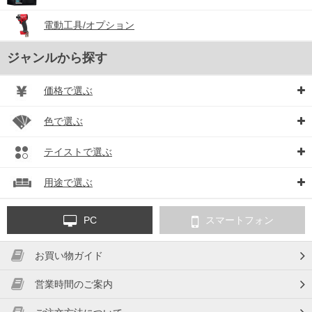
電動工具/オプション
ジャンルから探す
価格で選ぶ
色で選ぶ
テイストで選ぶ
用途で選ぶ
PC
スマートフォン
お買い物ガイド
営業時間のご案内