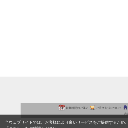
営業時間のご案内
ご注文方法について
利
当ウェブサイトでは、お客様により良いサービスをご提供するため