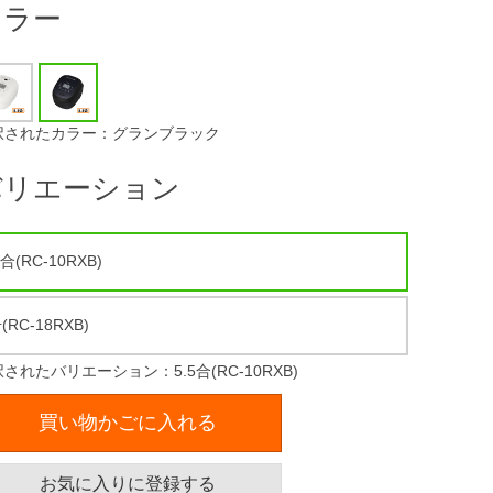
カラー
択されたカラー：グランブラック
バリエーション
5合(RC-10RXB)
(RC-18RXB)
されたバリエーション：5.5合(RC-10RXB)
買い物かごに入れる
お気に入りに登録する