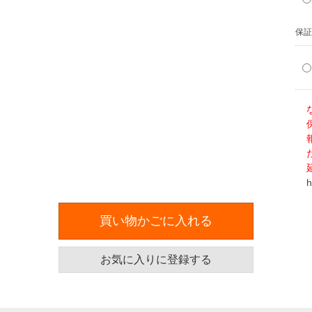
保証
h
買い物かごに入れる
お気に入りに登録する