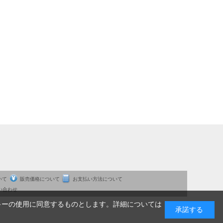
いて
販売価格について
お支払い方法について
い合わせ
キーの使用に同意するものとします。詳細については
承諾する