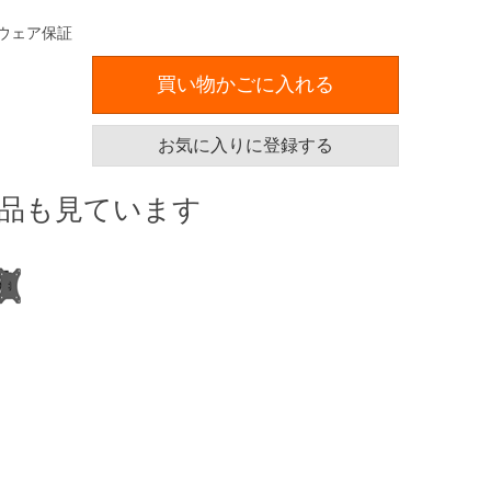
ウェア保証
買い物かごに入れる
お気に入りに登録する
品も見ています