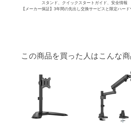
スタンド、クイックスタートガイド、安全情報
【メーカー保証】3年間の先出し交換サービスと限定ハード
この商品を買った人はこんな商