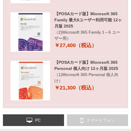
【POSAカード版】Microsoft 365
Family 最大6ユーザー利用可能 12ヶ
月版 2025
（2)Microsoft 365 Family 1～6 ユー
ザー用）
￥27,400（税込）
【POSAカード版】Microsoft 365
Personal 個人向け 12ヶ月版 2025
（1)Microsoft 365 Personal 個人向
け）
￥21,300（税込）
PC
スマートフォン