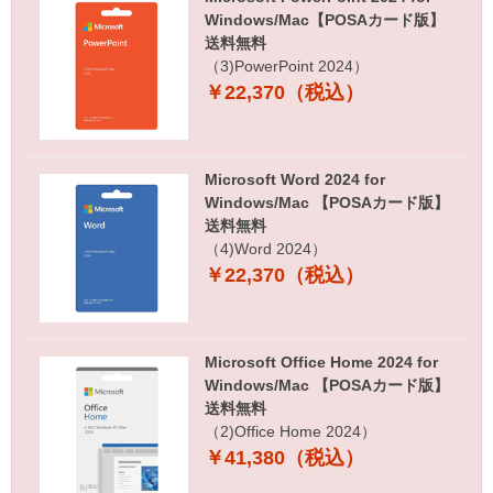
Windows/Mac【POSAカード版】
送料無料
（3)PowerPoint 2024）
￥22,370（税込）
Microsoft Word 2024 for
Windows/Mac 【POSAカード版】
送料無料
（4)Word 2024）
￥22,370（税込）
Microsoft Office Home 2024 for
Windows/Mac 【POSAカード版】
送料無料
（2)Office Home 2024）
￥41,380（税込）