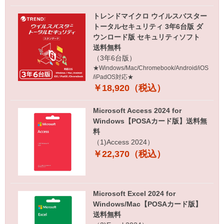
トレンドマイクロ ウイルスバスター
トータルセキュリティ 3年6台版 ダ
ウンロード版 セキュリティソフト
送料無料
（3年6台版）
★Windows/Mac/Chromebook/Android/iOS
/iPadOS対応★
￥18,920（税込）
Microsoft Access 2024 for
Windows【POSAカード版】送料無
料
（1)Access 2024）
￥22,370（税込）
Microsoft Excel 2024 for
Windows/Mac【POSAカード版】
送料無料