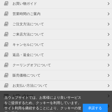
お買い物ガイド
営業時間のご案内
ご注文方法について
ご来店方法について
キャンセルについて
返品・返金について
クーリングオフについて
販売価格について
お支払い方法について
お問い合わせ
当ウェブサイトでは、お客様により良いサービス
をご提供するため、クッキーを利用しています。
メールニュース
サイト利用を継続することにより、クッキーの使
承諾する