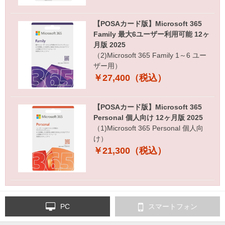
【POSAカード版】Microsoft 365
Family 最大6ユーザー利用可能 12ヶ
月版 2025
（2)Microsoft 365 Family 1～6 ユー
ザー用）
￥27,400（税込）
【POSAカード版】Microsoft 365
Personal 個人向け 12ヶ月版 2025
（1)Microsoft 365 Personal 個人向
け）
￥21,300（税込）
PC
スマートフォン