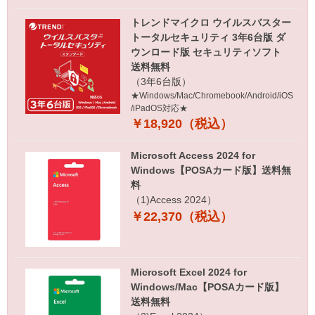
トレンドマイクロ ウイルスバスター
トータルセキュリティ 3年6台版 ダ
ウンロード版 セキュリティソフト
送料無料
（3年6台版）
★Windows/Mac/Chromebook/Android/iOS
/iPadOS対応★
￥18,920（税込）
Microsoft Access 2024 for
Windows【POSAカード版】送料無
料
（1)Access 2024）
￥22,370（税込）
Microsoft Excel 2024 for
Windows/Mac【POSAカード版】
送料無料