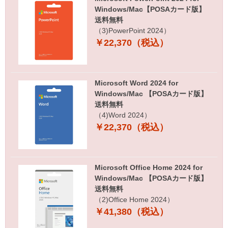
Windows/Mac【POSAカード版】
送料無料
（3)PowerPoint 2024）
￥22,370（税込）
Microsoft Word 2024 for
Windows/Mac 【POSAカード版】
送料無料
（4)Word 2024）
￥22,370（税込）
Microsoft Office Home 2024 for
Windows/Mac 【POSAカード版】
送料無料
（2)Office Home 2024）
￥41,380（税込）