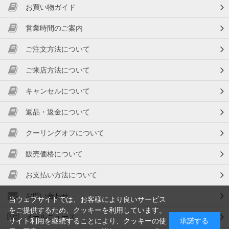
お買い物ガイド
営業時間のご案内
ご注文方法について
ご来店方法について
キャンセルについて
返品・返金について
クーリングオフについて
販売価格について
お支払い方法について
お問い合わせ
当ウェブサイトでは、お客様により良いサービス
をご提供するため、クッキーを利用しています。
メールニュース
サイト利用を継続することにより、クッキーの使
承諾する