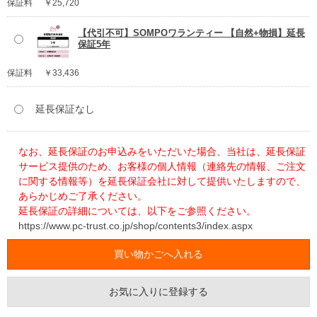
保証料
￥25,720
【代引不可】SOMPOワランティー 【自然+物損】延長
保証5年
保証料
￥33,436
延長保証なし
なお、延長保証のお申込みをいただいた場合、当社は、延長保証
サービス提供のため、お客様の個人情報（連絡先の情報、ご注文
に関する情報等）を延長保証会社に対して提供いたしますので、
あらかじめご了承ください。
延長保証の詳細については、以下をご参照ください。
https://www.pc-trust.co.jp/shop/contents3/index.aspx
お気に入りに登録する