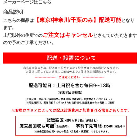
メーカーページはこちら
商品説明
【東京/神奈川/千葉のみ】配送可能
こちらの商品は
となり
ます。
ご注文はキャンセル
上記以外の住所での
とさせていただきます
ので予めご了承ください。