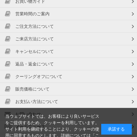
お買い物ガイド
営業時間のご案内
ご注文方法について
ご来店方法について
キャンセルについて
返品・返金について
クーリングオフについて
販売価格について
お支払い方法について
お問い合わせ
当ウェブサイトでは、お客様により良いサービス
をご提供するため、クッキーを利用しています。
メールニュース
サイト利用を継続することにより、クッキーの使
承諾する
用に同意するものとします。詳細については「
こ