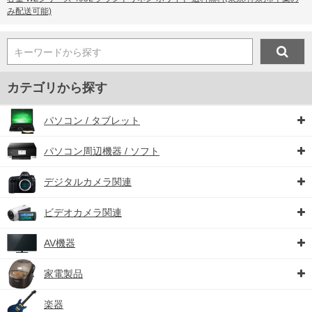
み配送可能)
キーワードから探す
カテゴリから探す
パソコン / タブレット
パソコン周辺機器 / ソフト
デジタルカメラ関連
ビデオカメラ関連
AV機器
家電製品
楽器