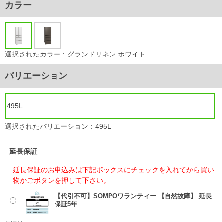
カラー
選択されたカラー：グランドリネン ホワイト
バリエーション
495L
選択されたバリエーション：495L
延長保証
延長保証のお申込みは下記ボックスにチェックを入れてから買い
物かごボタンを押して下さい。
【代引不可】SOMPOワランティー 【自然故障】 延長
保証5年