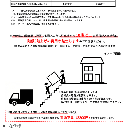
■主な仕様