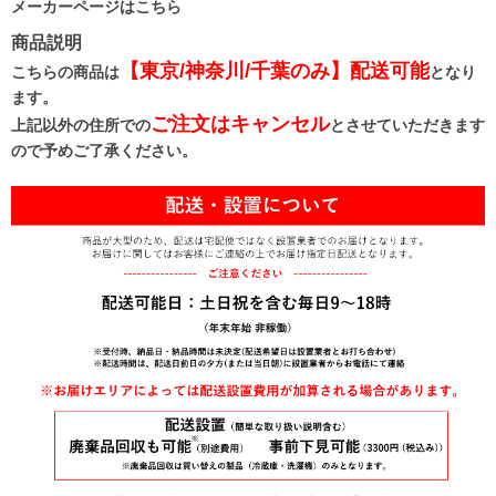
メーカーページはこちら
商品説明
【東京/神奈川/千葉のみ】配送可能
こちらの商品は
となり
ます。
ご注文はキャンセル
上記以外の住所での
とさせていただきます
ので予めご了承ください。