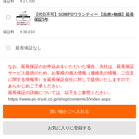
保証料
￥27,700
【代引不可】SOMPOワランティー 【自然+物損】延長
保証5年
保証料
￥36,010
延長保証なし
なお、延長保証のお申込みをいただいた場合、当社は、延長保証
サービス提供のため、お客様の個人情報（連絡先の情報、ご注文
に関する情報等）を延長保証会社に対して提供いたしますので、
あらかじめご了承ください。
延長保証の詳細については、以下をご参照ください。
https://www.pc-trust.co.jp/shop/contents3/index.aspx
お気に入りに登録する