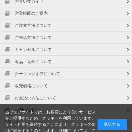
お買い物ガイド
営業時間のご案内
ご注文方法について
ご来店方法について
キャンセルについて
返品・返金について
クーリングオフについて
販売価格について
お支払い方法について
お問い合わせ
当ウェブサイトでは、お客様により良いサービス
をご提供するため、クッキーを利用しています。
メールニュース
サイト利用を継続することにより、クッキーの使
承諾する
用に同意するものとします。詳細については「
こ