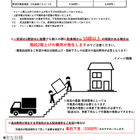
■主な仕様