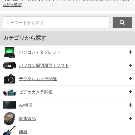
み配送可能)
キーワードから探す
カテゴリから探す
パソコン / タブレット
パソコン周辺機器 / ソフト
デジタルカメラ関連
ビデオカメラ関連
AV機器
家電製品
楽器