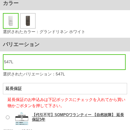
カラー
選択されたカラー：グランドリネン ホワイト
バリエーション
547L
選択されたバリエーション：547L
延長保証
延長保証のお申込みは下記ボックスにチェックを入れてから買い
物かごボタンを押して下さい。
【代引不可】SOMPOワランティー 【自然故障】 延長
保証5年