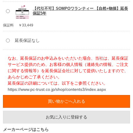
【代引不可】SOMPOワランティー 【自然+物損】延長
保証5年
保証料
￥33,449
延長保証なし
なお、延長保証のお申込みをいただいた場合、当社は、延長保証
サービス提供のため、お客様の個人情報（連絡先の情報、ご注文
に関する情報等）を延長保証会社に対して提供いたしますので、
あらかじめご了承ください。
延長保証の詳細については、以下をご参照ください。
https://www.pc-trust.co.jp/shop/contents3/index.aspx
お気に入りに登録する
メーカーページはこちら