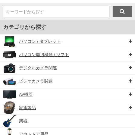
キーワードから探す
カテゴリから探す
パソコン / タブレット
パソコン周辺機器 / ソフト
デジタルカメラ関連
ビデオカメラ関連
AV機器
家電製品
楽器
アウトドア用品