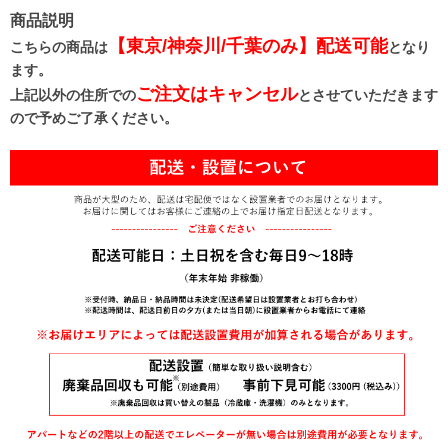
商品説明
【東京/神奈川/千葉のみ】配送可能
こちらの商品は
となり
ます。
ご注文はキャンセル
上記以外の住所での
とさせていただきます
ので予めご了承ください。