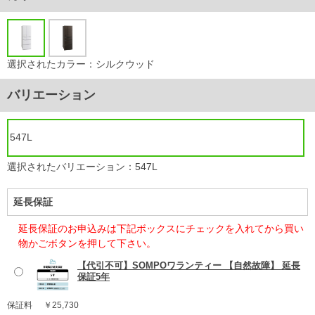
選択されたカラー：シルクウッド
バリエーション
547L
選択されたバリエーション：547L
延長保証
延長保証のお申込みは下記ボックスにチェックを入れてから買い
物かごボタンを押して下さい。
【代引不可】SOMPOワランティー 【自然故障】 延長
保証5年
保証料
￥25,730