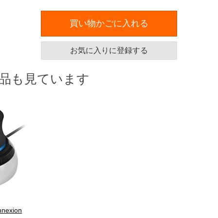
買い物かごに入れる
お気に入りに登録する
品も見ています
exion