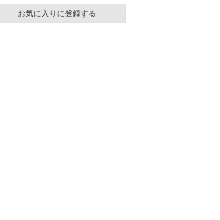
お気に入りに登録する