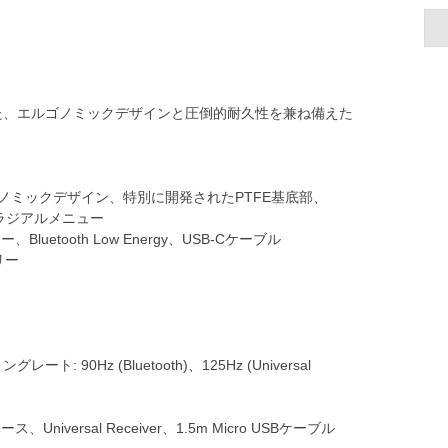
た、エルゴノミックデザインと圧倒的耐久性を兼ね備えた
ノミックデザイン、特別に開発されたPTFE基底部、
可能なラジアルメニュー
Bluetooth Low Energy、USB-Cケーブル
リー
 90Hz (Bluetooth)、125Hz (Universal
Universal Receiver、1.5m Micro USBケーブル