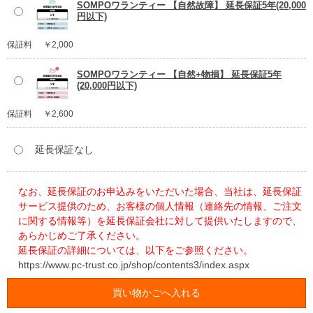
SOMPOワランティー 【自然故障】 延長保証5年(20,000
円以下)
保証料
￥2,000
SOMPOワランティー 【自然+物損】 延長保証5年
(20,000円以下)
保証料
￥2,600
延長保証なし
なお、延長保証のお申込みをいただいた場合、当社は、延長保証
サービス提供のため、お客様の個人情報（連絡先の情報、ご注文
に関する情報等）を延長保証会社に対して提供いたしますので、
あらかじめご了承ください。
延長保証の詳細については、以下をご参照ください。
https://www.pc-trust.co.jp/shop/contents3/index.aspx