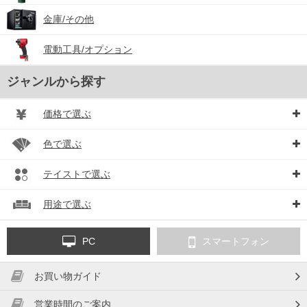
金庫/その他
電動工具/オプション
ジャンルから探す
価格で選ぶ
色で選ぶ
テイストで選ぶ
用途で選ぶ
PC
スマートフォン
お買い物ガイド
営業時間のご案内