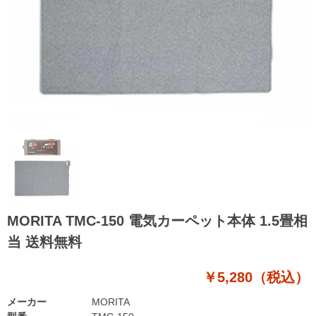
MORITA TMC-150 電気カーペット本体 1.5畳相
当 送料無料
￥5,280（税込）
メーカー
MORITA