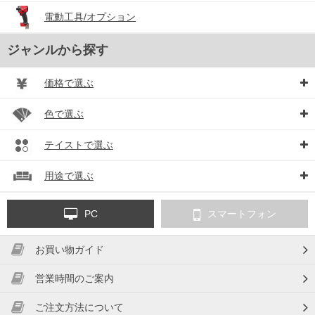
電動工具/オプション
ジャンルから探す
価格で選ぶ
色で選ぶ
テイストで選ぶ
用途で選ぶ
PC
スマートフォン
お買い物ガイド
営業時間のご案内
ご注文方法について