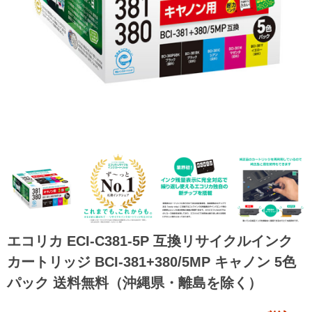
エコリカ ECI-C381-5P 互換リサイクルインク
カートリッジ BCI-381+380/5MP キャノン 5色
パック 送料無料（沖縄県・離島を除く）