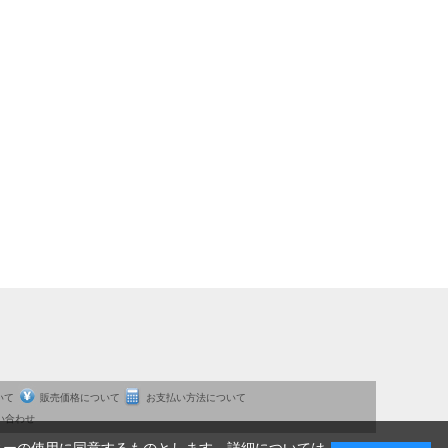
いて
販売価格について
お支払い方法について
い合わせ