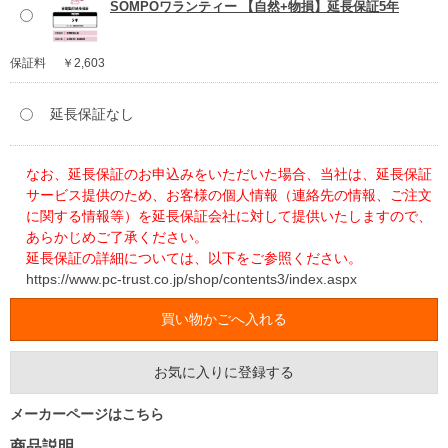
SOMPOワランティー 【自然+物損】延長保証5年
保証料
￥2,603
延長保証なし
なお、延長保証のお申込みをいただいた場合、当社は、延長保証
サービス提供のため、お客様の個人情報（連絡先の情報、ご注文
に関する情報等）を延長保証会社に対して提供いたしますので、
あらかじめご了承ください。
延長保証の詳細については、以下をご参照ください。
https://www.pc-trust.co.jp/shop/contents3/index.aspx
お気に入りに登録する
メーカーページはこちら
商品説明