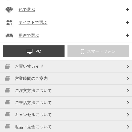
色で選ぶ
テイストで選ぶ
用途で選ぶ
PC
スマートフォン
お買い物ガイド
営業時間のご案内
ご注文方法について
ご来店方法について
キャンセルについて
返品・返金について