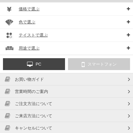
価格で選ぶ
色で選ぶ
テイストで選ぶ
用途で選ぶ
PC
スマートフォン
お買い物ガイド
営業時間のご案内
ご注文方法について
ご来店方法について
キャンセルについて