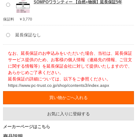
SOMPOワランティー 【自然+物損】延長保証5年
保証料
￥3,770
延長保証なし
なお、延長保証のお申込みをいただいた場合、当社は、延長保証
サービス提供のため、お客様の個人情報（連絡先の情報、ご注文
に関する情報等）を延長保証会社に対して提供いたしますので、
あらかじめご了承ください。
延長保証の詳細については、以下をご参照ください。
https://www.pc-trust.co.jp/shop/contents3/index.aspx
お気に入りに登録する
メーカーページはこちら
商品説明