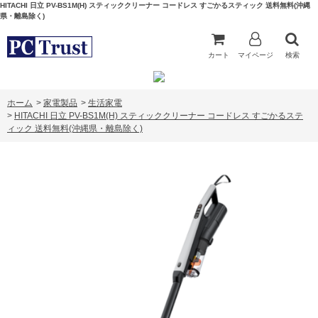
HITACHI 日立 PV-BS1M(H) スティッククリーナー コードレス すごかるスティック 送料無料(沖縄
県・離島除く)
カート
マイページ
検索
ホーム
>
家電製品
>
生活家電
>
HITACHI 日立 PV-BS1M(H) スティッククリーナー コードレス すごかるステ
ィック 送料無料(沖縄県・離島除く)