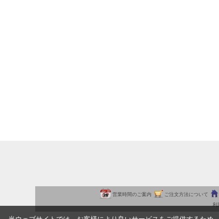
営業時間のご案内
ご注文方法について
利