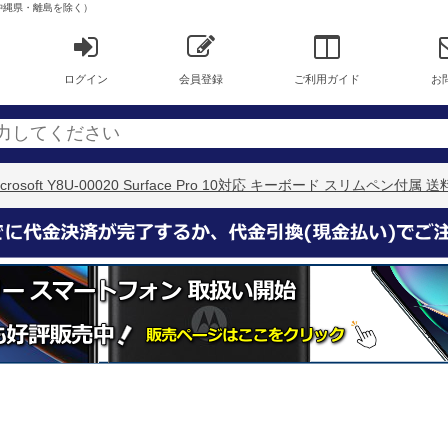
料無料（沖縄県・離島を除く）
ログイン
会員登録
ご利用ガイド
お
icrosoft Y8U-00020 Surface Pro 10対応 キーボード スリム