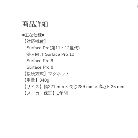
商品詳細
■主な仕様■
【対応機種】
Surface Pro(第11・12世代)
法人向け Surface Pro 10
Surface Pro 9
Surface Pro 8
【接続方式】マグネット
【重量】340g
【サイズ】幅221 mm × 長さ289 mm × 高さ5.25 mm
【メーカー保証】1年間