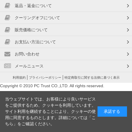
返品・返金について
クーリングオフについて
販売価格について
お支払い方法について
お問い合わせ
メールニュース
利用規約
プライバシーポリシー
特定商取引に関する法律に基づく表示
Copyright © 2010 PC Trust CO.,LTD. All rights reserved.
当ウェブサイトでは、お客様により良いサービス
をご提供するため、クッキーを利用しています。
サイト利用を継続することにより、クッキーの使
承諾する
用に同意するものとします。詳細については「
こ
ちら
」をご確認ください。