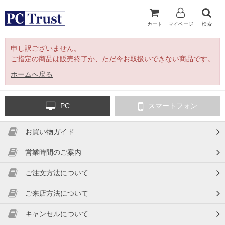
カート
マイページ
検索
申し訳ございません。
ご指定の商品は販売終了か、ただ今お取扱いできない商品です。
ホームへ戻る
PC
スマートフォン
お買い物ガイド
営業時間のご案内
ご注文方法について
ご来店方法について
キャンセルについて