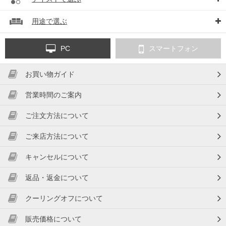
用途で選ぶ
PC
スマートフォン
お買い物ガイド
営業時間のご案内
ご注文方法について
ご来店方法について
キャンセルについて
返品・返金について
クーリングオフについて
販売価格について