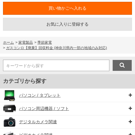
お気に入りに登録する
ホーム
>
家電製品
>
季節家電
>
ガスコンロ【廃棄】回収料金 (神奈川県内一部の地域のみ対応)
キーワードから探す
カテゴリから探す
パソコン / タブレット
パソコン周辺機器 / ソフト
デジタルカメラ関連
ビデオカメラ関連