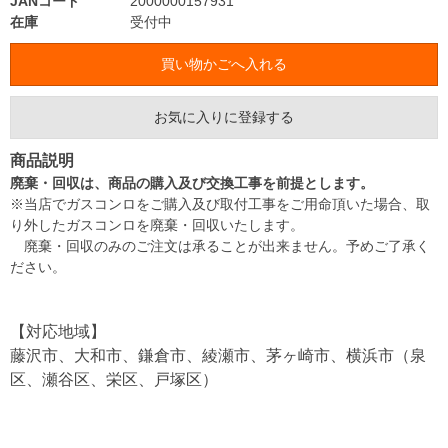
JANコード
2000000157931
在庫
受付中
お気に入りに登録する
商品説明
廃棄・回収は、商品の購入及び交換工事を前提とします。
※当店でガスコンロをご購入及び取付工事をご用命頂いた場合、取
り外したガスコンロを廃棄・回収いたします。
廃棄・回収のみのご注文は承ることが出来ません。予めご了承く
ださい。
【対応地域】
藤沢市、大和市、鎌倉市、綾瀬市、茅ヶ崎市、横浜市（泉
区、瀬谷区、栄区、戸塚区）