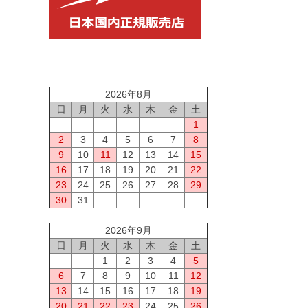
2026年8月
日
月
火
水
木
金
土
1
2
3
4
5
6
7
8
9
10
11
12
13
14
15
16
17
18
19
20
21
22
23
24
25
26
27
28
29
30
31
2026年9月
日
月
火
水
木
金
土
1
2
3
4
5
6
7
8
9
10
11
12
13
14
15
16
17
18
19
20
21
22
23
24
25
26