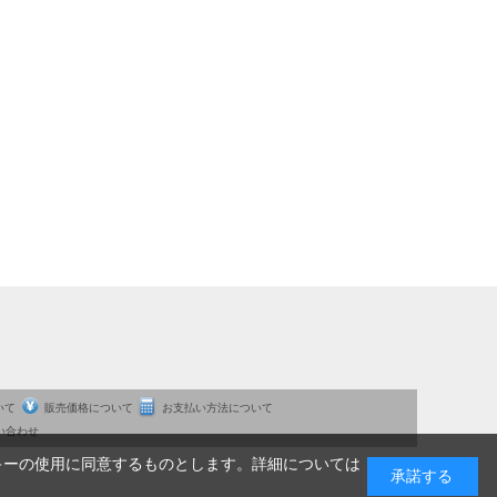
いて
販売価格について
お支払い方法について
い合わせ
キーの使用に同意するものとします。詳細については
承諾する