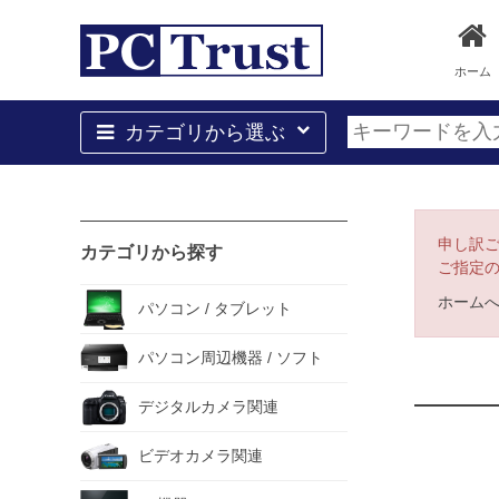
ホーム
カテゴリから選ぶ
申し訳
カテゴリから探す
ご指定
ホーム
パソコン / タブレット
パソコン周辺機器 / ソフト
デジタルカメラ関連
ビデオカメラ関連