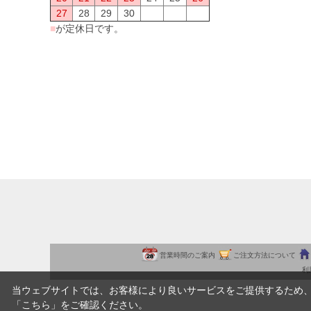
27
28
29
30
■
が定休日です。
営業時間のご案内
ご注文方法について
利
当ウェブサイトでは、お客様により良いサービスをご提供するため
「
こちら
」をご確認ください。