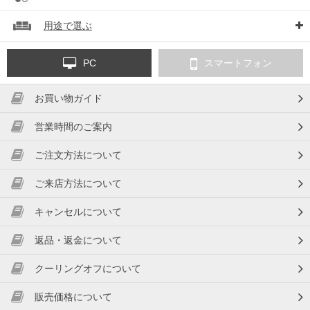
用途で選ぶ
PC
スマートフォン
お買い物ガイド
営業時間のご案内
ご注文方法について
ご来店方法について
キャンセルについて
返品・返金について
クーリングオフについて
販売価格について