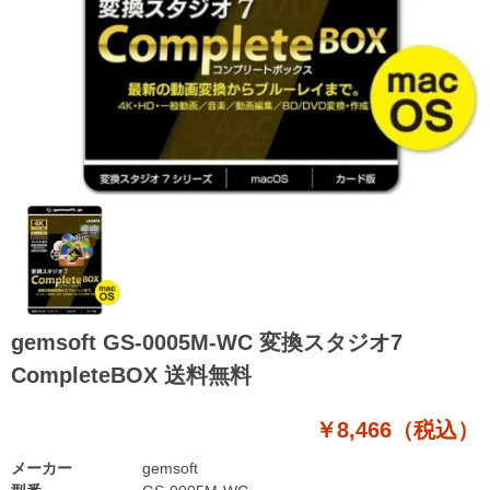
gemsoft GS-0005M-WC 変換スタジオ7
CompleteBOX 送料無料
￥8,466（税込）
メーカー
gemsoft