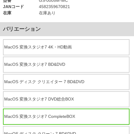
型番
GS-0005M-WC
JANコード
4582359670821
在庫
在庫あり
バリエーション
MacOS 変換スタジオ7 4K・HD動画
MacOS 変換スタジオ7 BD&DVD
MacOS ディスク クリエイター 7 BD&DVD
MacOS 変換スタジオ7 DVD総合BOX
MacOS 変換スタジオ7 CompleteBOX
MacOS ディスク クローン 7 BD&DVD