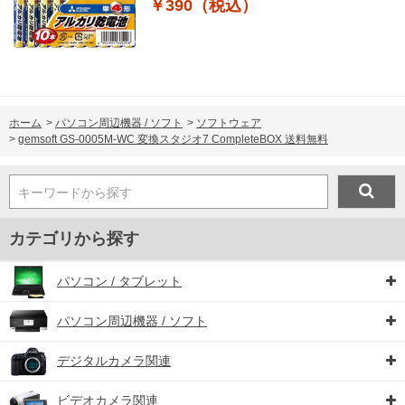
￥390（税込）
ホーム
>
パソコン周辺機器 / ソフト
>
ソフトウェア
>
gemsoft GS-0005M-WC 変換スタジオ7 CompleteBOX 送料無料
キーワードから探す
カテゴリから探す
パソコン / タブレット
パソコン周辺機器 / ソフト
デジタルカメラ関連
ビデオカメラ関連