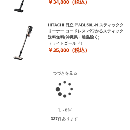
￥34,800（税込）
HITACHI 日立 PV-BL50L-N スティックク
リーナー コードレス パワかるスティック
送料無料(沖縄県・離島除く)
（ライトゴールド）
￥35,000（税込）
つづきを見る
読
み
[1～8件]
337
件あります