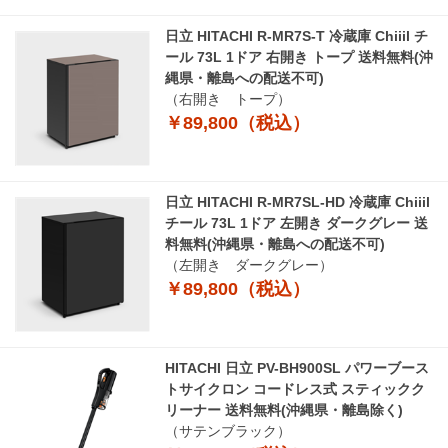
日立 HITACHI R-MR7S-T 冷蔵庫 Chiiil チ
ール 73L 1ドア 右開き トープ 送料無料(沖
縄県・離島への配送不可)
（右開き トープ）
￥89,800（税込）
日立 HITACHI R-MR7SL-HD 冷蔵庫 Chiiil
チール 73L 1ドア 左開き ダークグレー 送
料無料(沖縄県・離島への配送不可)
（左開き ダークグレー）
￥89,800（税込）
HITACHI 日立 PV-BH900SL パワーブース
トサイクロン コードレス式 スティックク
リーナー 送料無料(沖縄県・離島除く)
（サテンブラック）