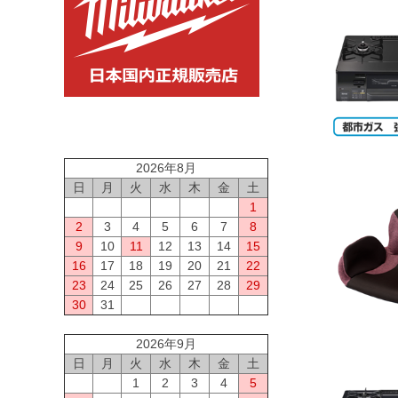
2026年8月
日
月
火
水
木
金
土
1
2
3
4
5
6
7
8
9
10
11
12
13
14
15
16
17
18
19
20
21
22
23
24
25
26
27
28
29
30
31
2026年9月
日
月
火
水
木
金
土
1
2
3
4
5