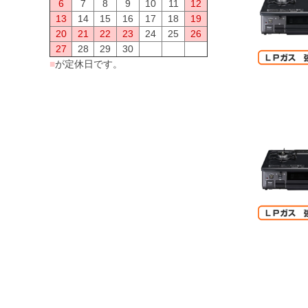
6
7
8
9
10
11
12
13
14
15
16
17
18
19
20
21
22
23
24
25
26
27
28
29
30
■
が定休日です。