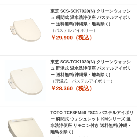
東芝 SCS-SCK7020(N) クリーンウォッシ
ュ 瞬間式 温水洗浄便座 パステルアイボリ
ー 送料無料(沖縄県・離島除く)
（パステルアイボリー）
￥29,900（税込）
東芝 SCS-TCK1030(N) クリーンウォッシ
ュ 貯湯式 温水洗浄便座 パステルアイボリ
ー 送料無料(沖縄県・離島除く)
（貯湯式 パステルアイボリー）
￥28,360（税込）
TOTO TCF8FM56 #SC1 パステルアイボリ
ー 瞬間式 ウォシュレット KMシリーズ 温
水洗浄便座 リモコン付き 送料無料(沖縄・
離島を除く)