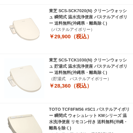
東芝 SCS-SCK7020(N) クリーンウォッシ
ュ 瞬間式 温水洗浄便座 パステルアイボリ
ー 送料無料(沖縄県・離島除く)
（パステルアイボリー）
￥29,900（税込）
東芝 SCS-TCK1030(N) クリーンウォッシ
ュ 貯湯式 温水洗浄便座 パステルアイボリ
ー 送料無料(沖縄県・離島除く)
（貯湯式 パステルアイボリー）
￥28,360（税込）
TOTO TCF8FM56 #SC1 パステルアイボリ
ー 瞬間式 ウォシュレット KMシリーズ 温
水洗浄便座 リモコン付き 送料無料(沖縄・
離島を除く)