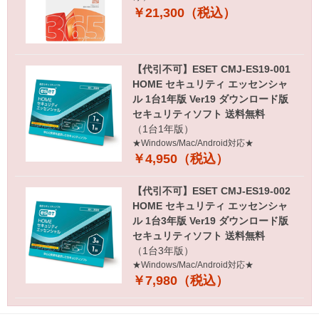
￥21,300（税込）
【代引不可】ESET CMJ-ES19-001
HOME セキュリティ エッセンシャ
ル 1台1年版 Ver19 ダウンロード版
セキュリティソフト 送料無料
（1台1年版）
★Windows/Mac/Android対応★
￥4,950（税込）
【代引不可】ESET CMJ-ES19-002
HOME セキュリティ エッセンシャ
ル 1台3年版 Ver19 ダウンロード版
セキュリティソフト 送料無料
（1台3年版）
★Windows/Mac/Android対応★
￥7,980（税込）