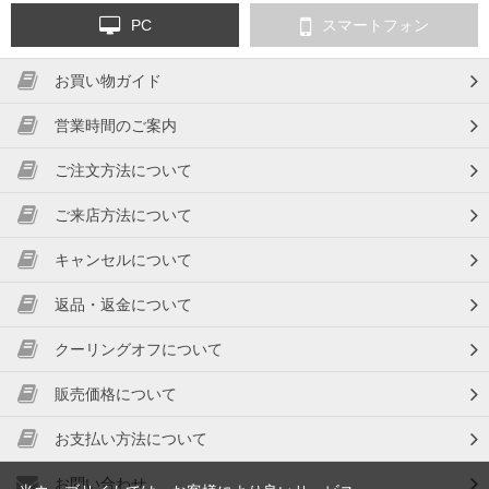
PC
スマートフォン
お買い物ガイド
営業時間のご案内
ご注文方法について
ご来店方法について
キャンセルについて
返品・返金について
クーリングオフについて
販売価格について
お支払い方法について
お問い合わせ