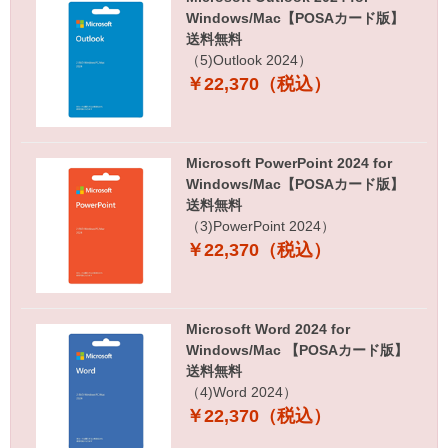
Windows/Mac【POSAカード版】
送料無料
（5)Outlook 2024）
￥22,370（税込）
Microsoft PowerPoint 2024 for
Windows/Mac【POSAカード版】
送料無料
（3)PowerPoint 2024）
￥22,370（税込）
Microsoft Word 2024 for
Windows/Mac 【POSAカード版】
送料無料
（4)Word 2024）
￥22,370（税込）