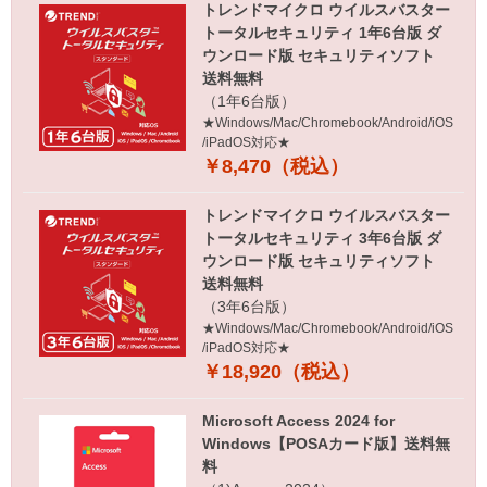
トレンドマイクロ ウイルスバスター
トータルセキュリティ 1年6台版 ダ
ウンロード版 セキュリティソフト
送料無料
（1年6台版）
★Windows/Mac/Chromebook/Android/iOS
/iPadOS対応★
￥8,470（税込）
トレンドマイクロ ウイルスバスター
トータルセキュリティ 3年6台版 ダ
ウンロード版 セキュリティソフト
送料無料
（3年6台版）
★Windows/Mac/Chromebook/Android/iOS
/iPadOS対応★
￥18,920（税込）
Microsoft Access 2024 for
Windows【POSAカード版】送料無
料