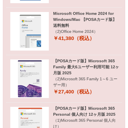
Microsoft Office Home 2024 for
Windows/Mac 【POSAカード版】
送料無料
（2)Office Home 2024）
￥41,380（税込）
【POSAカード版】Microsoft 365
Family 最大6ユーザー利用可能 12ヶ
月版 2025
（2)Microsoft 365 Family 1～6 ユー
ザー用）
￥27,400（税込）
【POSAカード版】Microsoft 365
Personal 個人向け 12ヶ月版 2025
（1)Microsoft 365 Personal 個人向
け）