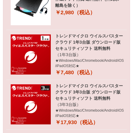
離島を除く）
￥2,980（税込）
トレンドマイクロ ウイルスバスター
クラウド 1年3台版 ダウンロード版
セキュリティソフト 送料無料
（1年3台版）
★Windows/Mac/Chromebook/Android/iOS
/iPadOS対応★
￥7,480（税込）
トレンドマイクロ ウイルスバスター
クラウド 3年3台版 ダウンロード版
セキュリティソフト 送料無料
（3年3台版）
★Windows/Mac/Chromebook/Android/iOS
/iPadOS対応★
￥17,930（税込）