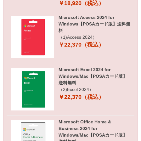
￥18,920（税込）
Microsoft Access 2024 for
Windows【POSAカード版】送料無
料
（1)Access 2024）
￥22,370（税込）
Microsoft Excel 2024 for
Windows/Mac【POSAカード版】
送料無料
（2)Excel 2024）
￥22,370（税込）
Microsoft Office Home &
Business 2024 for
Windows/Mac【POSAカード版】