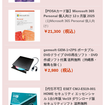
【POSAカード版】Microsoft 365
Personal 個人向け 12ヶ月版 2025
（1)Microsoft 365 Personal 個人向
け）
￥21,300（税込）
gemsoft GEM-1+ZPS ポータブル
DVDドライブ DVD再生ソフト・DVD
作成ソフト付属 送料無料（沖縄県・
離島を除く）
￥2,980（税込）
【代引不可】ESET CMJ-ES19-001
HOME セキュリティ エッセンシャ
ル 1台1年版 Ver19 ダウンロード版
セキュリティソフト 送料無料