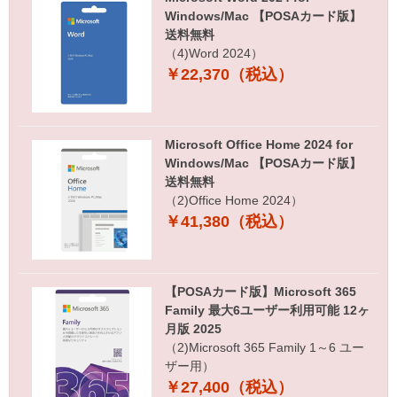
Windows/Mac 【POSAカード版】
送料無料
（4)Word 2024）
￥22,370（税込）
Microsoft Office Home 2024 for
Windows/Mac 【POSAカード版】
送料無料
（2)Office Home 2024）
￥41,380（税込）
【POSAカード版】Microsoft 365
Family 最大6ユーザー利用可能 12ヶ
月版 2025
（2)Microsoft 365 Family 1～6 ユー
ザー用）
￥27,400（税込）