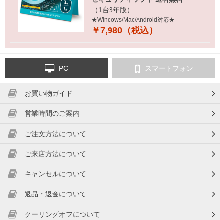
（1台3年版）
★Windows/Mac/Android対応★
￥7,980（税込）
PC
スマートフォン
お買い物ガイド
営業時間のご案内
ご注文方法について
ご来店方法について
キャンセルについて
返品・返金について
クーリングオフについて