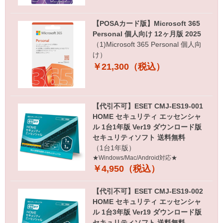
【POSAカード版】Microsoft 365
Personal 個人向け 12ヶ月版 2025
（1)Microsoft 365 Personal 個人向
け）
￥21,300（税込）
【代引不可】ESET CMJ-ES19-001
HOME セキュリティ エッセンシャ
ル 1台1年版 Ver19 ダウンロード版
セキュリティソフト 送料無料
（1台1年版）
★Windows/Mac/Android対応★
￥4,950（税込）
【代引不可】ESET CMJ-ES19-002
HOME セキュリティ エッセンシャ
ル 1台3年版 Ver19 ダウンロード版
セキュリティソフト 送料無料