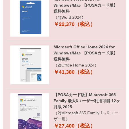
Windows/Mac 【POSAカード版】
送料無料
（4)Word 2024）
￥22,370（税込）
Microsoft Office Home 2024 for
Windows/Mac 【POSAカード版】
送料無料
（2)Office Home 2024）
￥41,380（税込）
【POSAカード版】Microsoft 365
Family 最大6ユーザー利用可能 12ヶ
月版 2025
（2)Microsoft 365 Family 1～6 ユー
ザー用）
￥27,400（税込）