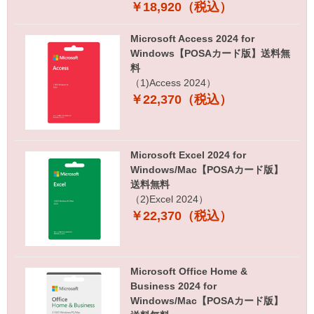
￥18,920（税込）
Microsoft Access 2024 for
Windows【POSAカード版】送料無
料
（1)Access 2024）
￥22,370（税込）
Microsoft Excel 2024 for
Windows/Mac【POSAカード版】
送料無料
（2)Excel 2024）
￥22,370（税込）
Microsoft Office Home &
Business 2024 for
Windows/Mac【POSAカード版】