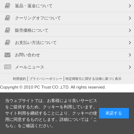
返品・返金について
クーリングオフについて
販売価格について
お支払い方法について
お問い合わせ
メールニュース
利用規約
プライバシーポリシー
特定商取引に関する法律に基づく表示
Copyright © 2010 PC Trust CO.,LTD. All rights reserved.
当ウェブサイトでは、お客様により良いサービス
をご提供するため、クッキーを利用しています。
サイト利用を継続することにより、クッキーの使
承諾する
用に同意するものとします。詳細については「
こ
ちら
」をご確認ください。