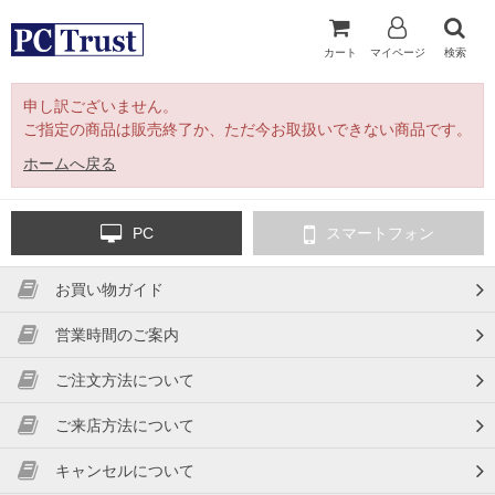
カート
マイページ
検索
申し訳ございません。
ご指定の商品は販売終了か、ただ今お取扱いできない商品です。
ホームへ戻る
PC
スマートフォン
お買い物ガイド
営業時間のご案内
ご注文方法について
ご来店方法について
キャンセルについて