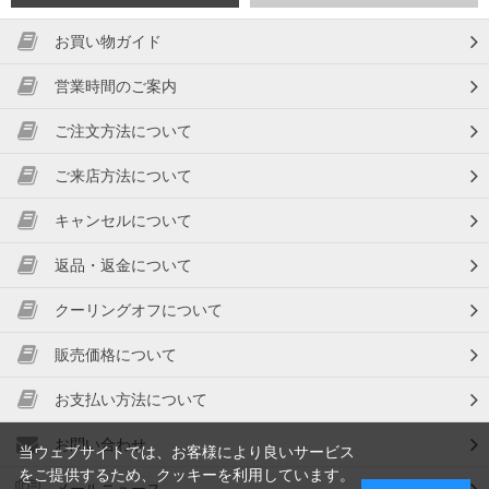
お買い物ガイド
営業時間のご案内
ご注文方法について
ご来店方法について
キャンセルについて
返品・返金について
クーリングオフについて
販売価格について
お支払い方法について
お問い合わせ
当ウェブサイトでは、お客様により良いサービス
をご提供するため、クッキーを利用しています。