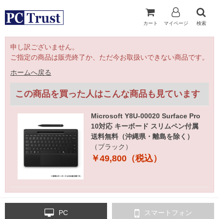
カート
マイページ
検索
申し訳ございません。
ご指定の商品は販売終了か、ただ今お取扱いできない商品です。
ホームへ戻る
この商品を買った人はこんな商品も見ています
Microsoft Y8U-00020 Surface Pro
10対応 キーボード スリムペン付属
送料無料（沖縄県・離島を除く）
（ブラック）
￥49,800（税込）
PC
スマートフォン