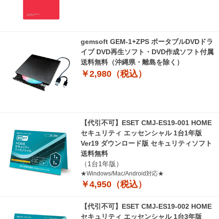
gemsoft GEM-1+ZPS ポータブルDVDドラ
イブ DVD再生ソフト・DVD作成ソフト付属
送料無料（沖縄県・離島を除く）
￥2,980（税込）
【代引不可】ESET CMJ-ES19-001 HOME
セキュリティ エッセンシャル 1台1年版
Ver19 ダウンロード版 セキュリティソフト
送料無料
（1台1年版）
★Windows/Mac/Android対応★
￥4,950（税込）
【代引不可】ESET CMJ-ES19-002 HOME
セキュリティ エッセンシャル 1台3年版