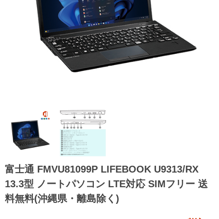
富士通 FMVU81099P LIFEBOOK U9313/RX
13.3型 ノートパソコン LTE対応 SIMフリー 送
料無料(沖縄県・離島除く)