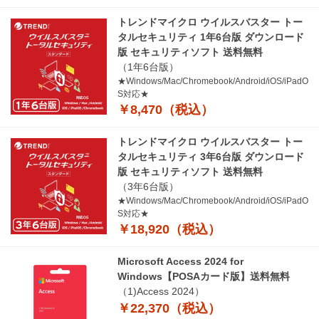
トレンドマイクロ ウイルスバスター トー
タルセキュリティ 1年6台版 ダウンロード
版 セキュリティソフト 送料無料
（1年6台版）
★Windows/Mac/Chromebook/Android/iOS/iPadO
S対応★
￥8,470（税込）
トレンドマイクロ ウイルスバスター トー
タルセキュリティ 3年6台版 ダウンロード
版 セキュリティソフト 送料無料
（3年6台版）
★Windows/Mac/Chromebook/Android/iOS/iPadO
S対応★
￥18,920（税込）
Microsoft Access 2024 for
Windows【POSAカード版】送料無料
（1)Access 2024）
￥22,370（税込）