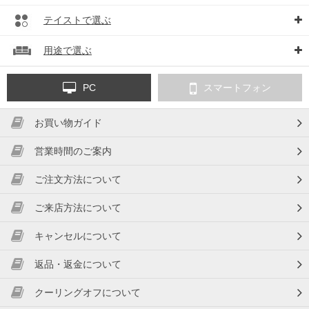
テイストで選ぶ
用途で選ぶ
PC
スマートフォン
お買い物ガイド
営業時間のご案内
ご注文方法について
ご来店方法について
キャンセルについて
返品・返金について
クーリングオフについて