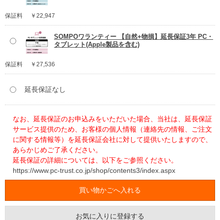
保証料
￥22,947
SOMPOワランティー 【自然+物損】延長保証3年 PC・
タブレット(Apple製品を含む)
保証料
￥27,536
延長保証なし
なお、延長保証のお申込みをいただいた場合、当社は、延長保証
サービス提供のため、お客様の個人情報（連絡先の情報、ご注文
に関する情報等）を延長保証会社に対して提供いたしますので、
あらかじめご了承ください。
延長保証の詳細については、以下をご参照ください。
https://www.pc-trust.co.jp/shop/contents3/index.aspx
お気に入りに登録する